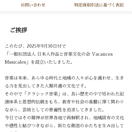
お問い合わせ
特定商取引法に基づく表記
ご挨拶
このたび、2025年9月30日付で
「一般社団法人 日本人作品と音楽文化の会 Vacances
Musicales」を設立いたしました。
音楽は本来、あらゆる時代と地域の人々が心を通わせ、生き
る力を見出してきた人類共通の文化です。
その中で「クラシック音楽」は、長い歴史の中で培われた記
譜体系と思想的伝統をもち、教育や社会の基盤に深く関わり
ながら、芸術としての普遍性を追求してきました。
今日ではその精神が世界各地で再解釈され、地域固有の文化
や感性と結びつきながら、新たな創造のかたちを生み出して