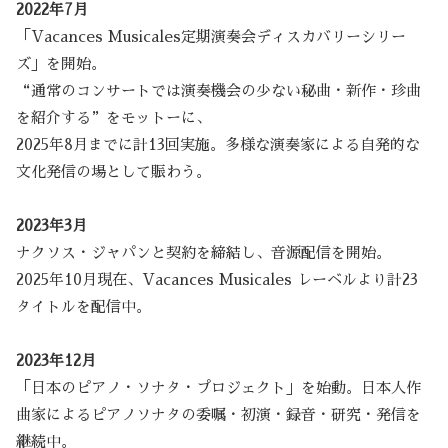
2022年7月
「Vacances Musicales定期演奏会ディスカバリーシリー
ズ」を開始。
“通常のコンサートでは演奏機会の少ない秘曲・新作・珍曲
を紹介する”をモットーに、
2025年8月までに計13回実施。多様な演奏家による自発的な
文化発信の場として賑わう。
2023年3月
ナクソス・ジャパンと契約を締結し、音源配信を開始。
2025年10月現在、Vacances Musicales レーベルより計23
タイトルを配信中。
2023年12月
「日本のピアノ・ソナタ・プロジェクト」を始動。日本人作
曲家によるピアノソナタの委嘱・初演・録音・研究・発信を
継続中。