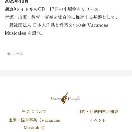
2025年10月
通算9タイトルのCD、17冊の出版物をリリース。
音源・出版・教育・演奏を総合的に推進する基盤として、
一般社団法人 日本人作品と音楽文化の会 Vacances
Musicales を設立。
ホーム
当会について
目的・活動内容／概要
出版・録音事業（Vacances
イベント
Musicales)