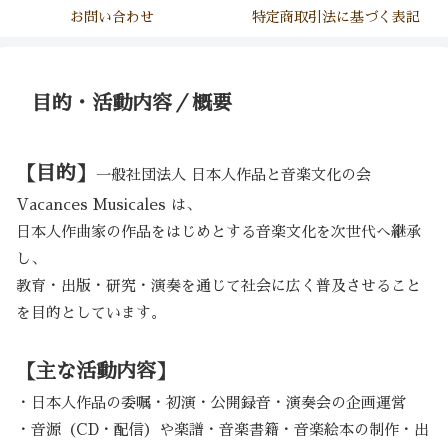
お問い合わせ
特定商取引法に基づく表記
目的・活動内容／概要
【目的】
一般社団法人 日本人作品と音楽文化の会
Vacances Musicales は、
日本人作曲家の作品をはじめとする音楽文化を次世代へ継承
し、
教育・出版・研究・演奏を通じて社会に広く普及させること
を目的としています。
【主な活動内容】
・日本人作品の委嘱・初演・公開録音・演奏会の企画運営
・音源（CD・配信）や楽譜・音楽書籍・音楽絵本の制作・出