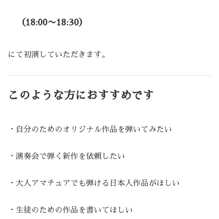
（18:00〜18:30）
にて初演していただきます。
このような方におすすめです
・自分のためのオリジナル作品を弾いてみたい
・演奏会で弾く新作を依頼したい
・大人アマチュアでも弾ける日本人作品がほしい
・生徒のための作品を書いてほしい