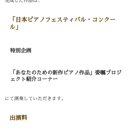
完成した作品は、
「日本ピアノフェスティバル・コンクー
ル」
特別企画
「あなたのための新作ピアノ作品」委嘱プロジ
ェクト紹介コーナー
にて演奏していただきます。
出演料