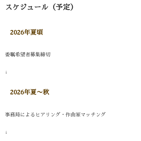
スケジュール（予定）
2026年夏頃
委嘱希望者募集締切
↓
2026年夏〜秋
事務局によるヒアリング・作曲家マッチング
↓