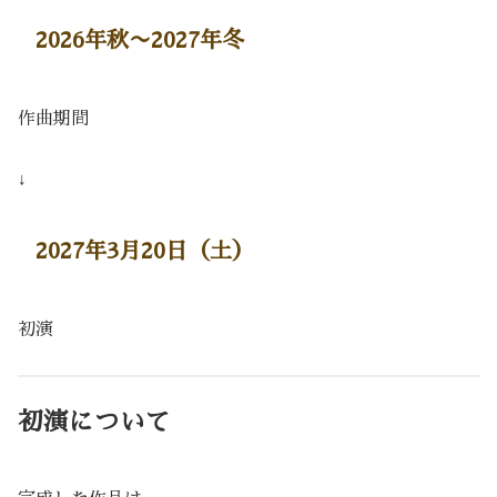
2026年秋〜2027年冬
作曲期間
↓
2027年3月20日（土）
初演
初演について