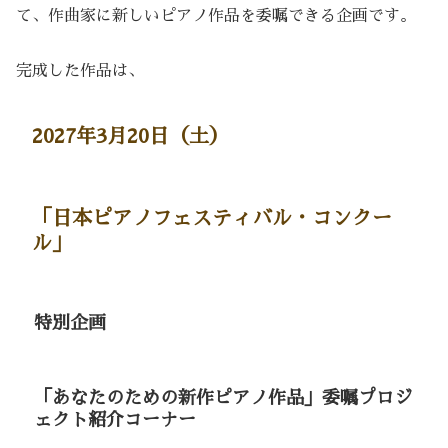
て、作曲家に新しいピアノ作品を委嘱できる企画です。
完成した作品は、
2027年3月20日（土）
「日本ピアノフェスティバル・コンクー
ル」
特別企画
「あなたのための新作ピアノ作品」委嘱プロジ
ェクト紹介コーナー