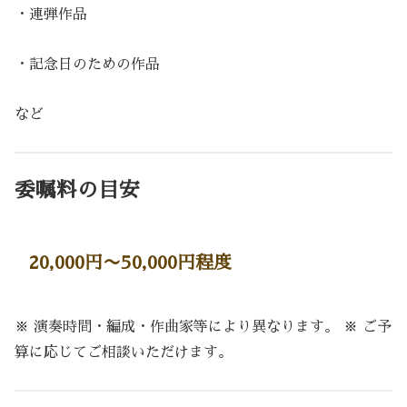
・連弾作品
・記念日のための作品
など
委嘱料の目安
20,000円〜50,000円程度
※ 演奏時間・編成・作曲家等により異なります。 ※ ご予
算に応じてご相談いただけます。