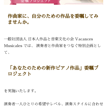
作曲家に、自分のための作品を委嘱してみ
ませんか。
一般社団法人 日本人作品と音楽文化の会 Vacances
Musicales では、 演奏者と作曲家をつなぐ特別企画とし
て、
「あなたのための新作ピアノ作品」委嘱プ
ロジェクト
を実施いたします。
演奏者一人ひとりの希望やレベル、演奏スタイルに合わせ