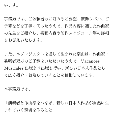
います。
事務局では、ご依頼者のお好みやご要望、演奏レベル、ご
予算などを丁寧に伺ったうえで、作品内容に適した作曲家
の先生をご紹介し、委嘱内容や制作スケジュール等の詳細
をお伝えいたします。
また、本プロジェクトを通して生まれた楽曲は、作曲家・
委嘱者双方のご了承をいただいたうえで、Vacances
Musicales 出版より出版を行い、新しい日本人作品とし
て広く紹介・普及していくことを目指しています。
本事務局では、
「演奏者と作曲家をつなぎ、新しい日本人作品が自然に生
まれていく環境を作ること」