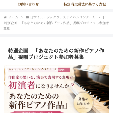
お問い合わせ
特定商取引法に基づく表記
ホーム
日本ミュージックフェスティバルコンクール
特別企画 「あなたのための新作ピアノ作品」委嘱プロジェクト参加者
募集
特別企画 「あなたのための新作ピアノ作
品」委嘱プロジェクト参加者募集
日本ミュージックフェスティバルコンクール