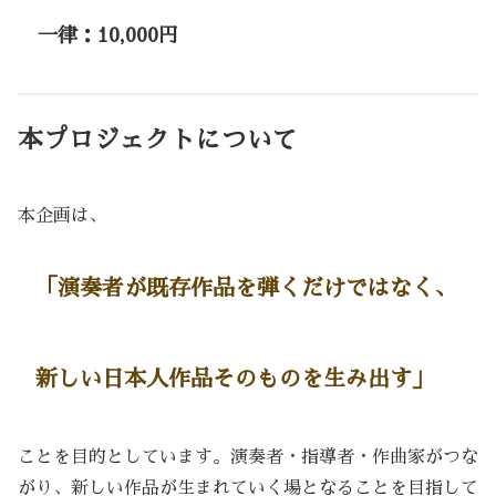
一律：10,000円
本プロジェクトについて
本企画は、
「演奏者が既存作品を弾くだけではなく、
新しい日本人作品そのものを生み出す」
ことを目的としています。演奏者・指導者・作曲家がつな
がり、新しい作品が生まれていく場となることを目指して