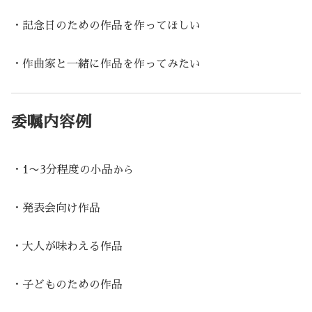
・記念日のための作品を作ってほしい
・作曲家と一緒に作品を作ってみたい
委嘱内容例
・1〜3分程度の小品
から
・発表会向け作品
・大人が味わえる作品
・子どものための作品